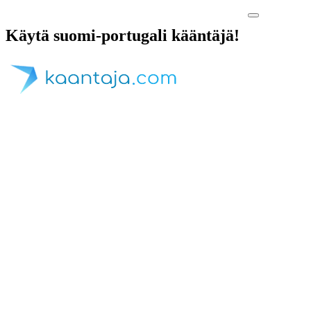
Käytä suomi-portugali kääntäjä!