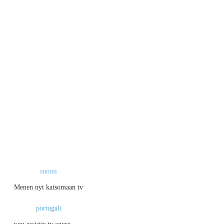
suomi
Menen nyt katsomaan tv
portugali